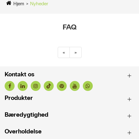
Hjem
Nyheder
FAQ
«
»
Kontakt os
Produkter
Bæredygtighed
Overholdelse