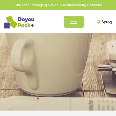
One-Stop Packaging Design & Manufacturing Solutions
Sprog