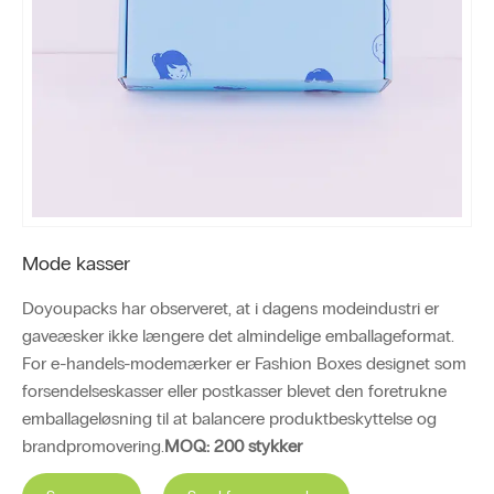
Mode kasser
Doyoupacks har observeret, at i dagens modeindustri er
gaveæsker ikke længere det almindelige emballageformat.
For e-handels-modemærker er Fashion Boxes designet som
forsendelseskasser eller postkasser blevet den foretrukne
emballageløsning til at balancere produktbeskyttelse og
brandpromovering.
MOQ: 200 stykker