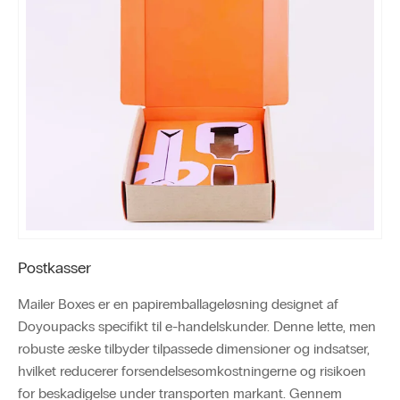
Postkasser
Mailer Boxes er en papiremballageløsning designet af
Doyoupacks specifikt til e-handelskunder. Denne lette, men
robuste æske tilbyder tilpassede dimensioner og indsatser,
hvilket reducerer forsendelsesomkostningerne og risikoen
for beskadigelse under transporten markant. Gennem