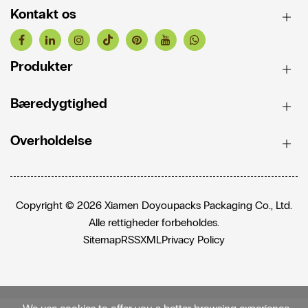
Kontakt os
Produkter
Bæredygtighed
Overholdelse
Copyright © 2026 Xiamen Doyoupacks Packaging Co., Ltd.
Alle rettigheder forbeholdes.
Sitemap
RSS
XML
Privacy Policy